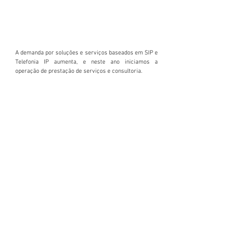
A demanda por soluções e serviços baseados em SIP e
Telefonia IP aumenta, e neste ano iniciamos a
operação de prestação de serviços e consultoria.