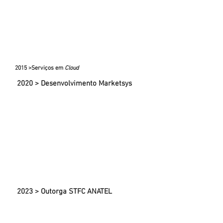
2015 >Serviços em
Cloud
2020 > Desenvolvimento Marketsys
2023 > Outorga STFC ANATEL