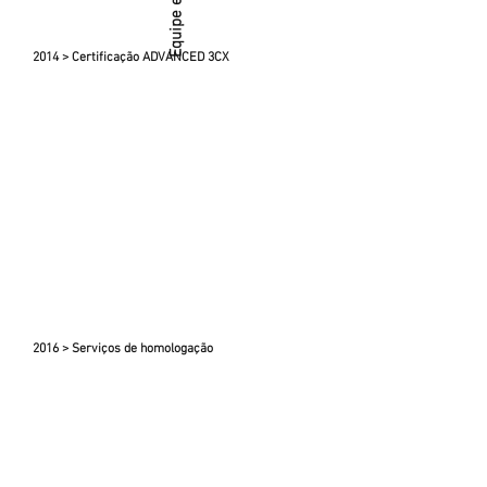
2014 > Certificação ADVANCED 3CX
2016 > Serviços de homologação