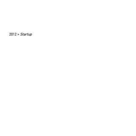
2012 >
Startup