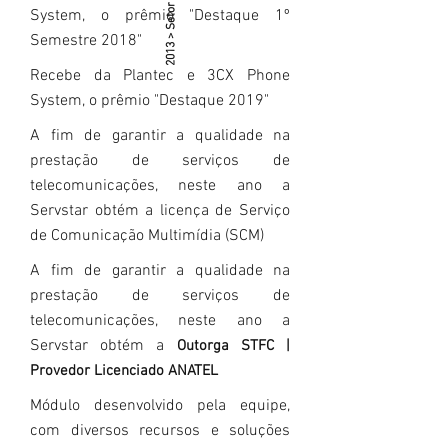
2013 > Setor de serviços
System, o prêmio "Destaque 1º
Semestre 2018"
Recebe da Plantec e 3CX Phone
System, o prêmio "Destaque 2019"
A fim de garantir a qualidade na
prestação de serviços de
telecomunicações, neste ano a
Servstar obtém a licença de Serviço
de Comunicação Multimídia (SCM)
A fim de garantir a qualidade na
prestação de serviços de
telecomunicações, neste ano a
Servstar obtém a
Outorga STFC |
Provedor Licenciado ANATEL
Módulo desenvolvido pela equipe,
com diversos recursos e soluções