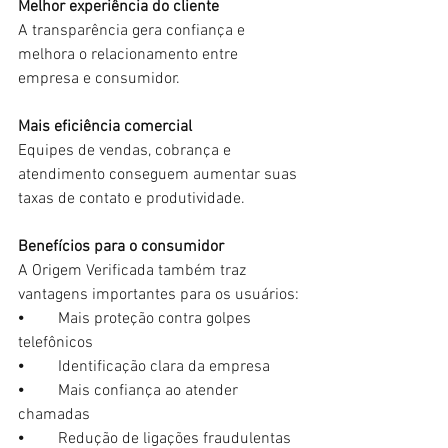
Melhor experiência do cliente
A transparência gera confiança e 
melhora o relacionamento entre 
empresa e consumidor.
Mais eficiência comercial
Equipes de vendas, cobrança e 
atendimento conseguem aumentar suas 
taxas de contato e produtividade.
Benefícios para o consumidor
A Origem Verificada também traz 
vantagens importantes para os usuários:
⦁	Mais proteção contra golpes 
telefônicos
⦁	Identificação clara da empresa
⦁	Mais confiança ao atender 
chamadas
⦁	Redução de ligações fraudulentas