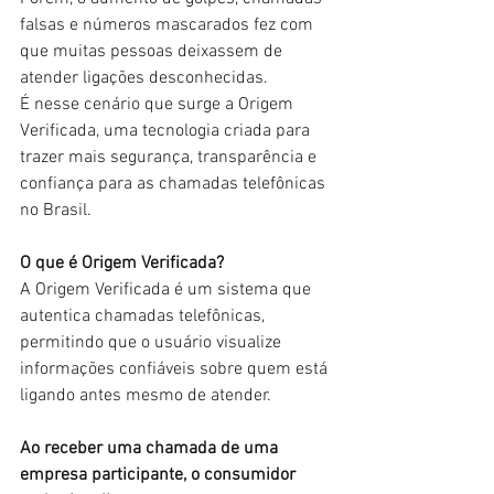
falsas e números mascarados fez com 
que muitas pessoas deixassem de 
atender ligações desconhecidas.
É nesse cenário que surge a Origem 
Verificada, uma tecnologia criada para 
trazer mais segurança, transparência e 
confiança para as chamadas telefônicas 
no Brasil.
O que é Origem Verificada?
A Origem Verificada é um sistema que 
autentica chamadas telefônicas, 
permitindo que o usuário visualize 
informações confiáveis sobre quem está 
ligando antes mesmo de atender.
Ao receber uma chamada de uma 
empresa participante, o consumidor 