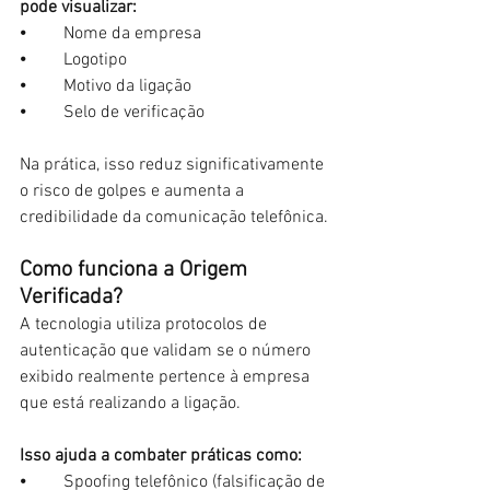
pode visualizar:
⦁	Nome da empresa
⦁	Logotipo
⦁	Motivo da ligação
⦁	Selo de verificação
Na prática, isso reduz significativamente 
o risco de golpes e aumenta a 
credibilidade da comunicação telefônica.
Como funciona a Origem 
Verificada?
A tecnologia utiliza protocolos de 
autenticação que validam se o número 
exibido realmente pertence à empresa 
que está realizando a ligação.
Isso ajuda a combater práticas como:
⦁	Spoofing telefônico (falsificação de 