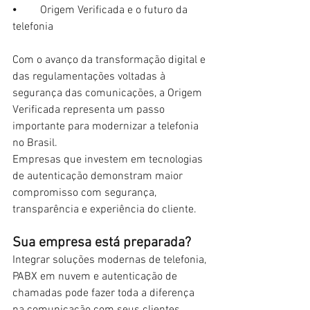
⦁	Origem Verificada e o futuro da 
telefonia
Com o avanço da transformação digital e 
das regulamentações voltadas à 
segurança das comunicações, a Origem 
Verificada representa um passo 
importante para modernizar a telefonia 
no Brasil.
Empresas que investem em tecnologias 
de autenticação demonstram maior 
compromisso com segurança, 
transparência e experiência do cliente.
Sua empresa está preparada?
Integrar soluções modernas de telefonia, 
PABX em nuvem e autenticação de 
chamadas pode fazer toda a diferença 