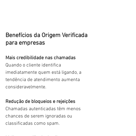
Benefícios da Origem Verificada 
para empresas
Mais credibilidade nas chamadas
Quando o cliente identifica 
imediatamente quem está ligando, a 
tendência de atendimento aumenta 
consideravelmente.
Redução de bloqueios e rejeições
Chamadas autenticadas têm menos 
chances de serem ignoradas ou 
classificadas como spam.