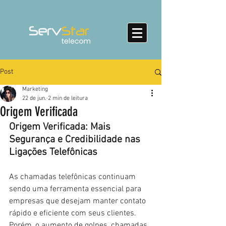
Post
Marketing
22 de jun.
2 min de leitura
Origem Verificada
Origem Verificada: Mais 
Segurança e Credibilidade nas 
Ligações Telefônicas
As chamadas telefônicas continuam 
sendo uma ferramenta essencial para 
empresas que desejam manter contato 
rápido e eficiente com seus clientes. 
Porém, o aumento de golpes, chamadas 