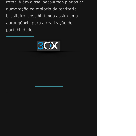
rotas. Além disso, possuímos planos de
numeração na maioria do território
brasileiro, possibilitando assim uma
abrangência para a realização de
portabilidade.
.