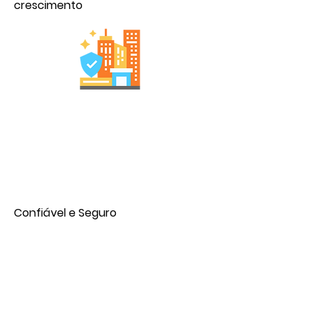
crescimento
Confiável e Seguro