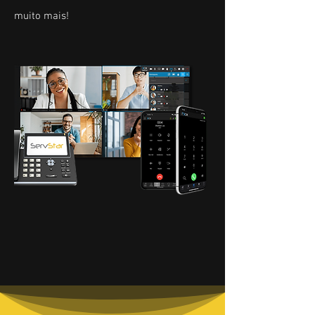
muito mais!