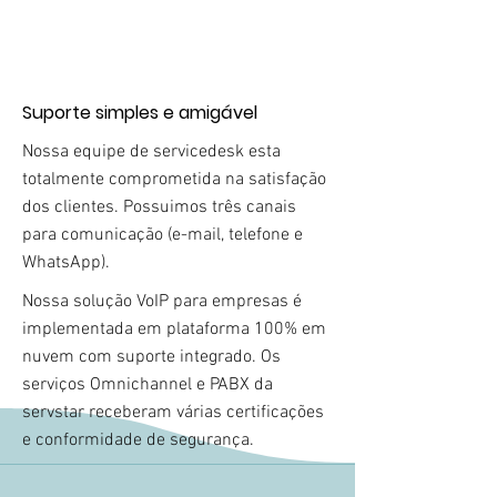
Suporte simples e amigável
Nossa equipe de servicedesk esta
totalmente comprometida na satisfação
dos clientes. Possuimos três canais
para comunicação (e-mail, telefone e
WhatsApp).
Nossa solução VoIP para empresas é
implementada em plataforma 100% em
nuvem com suporte integrado. Os
serviços Omnichannel e PABX da
servstar receberam várias certificações
e conformidade de segurança.