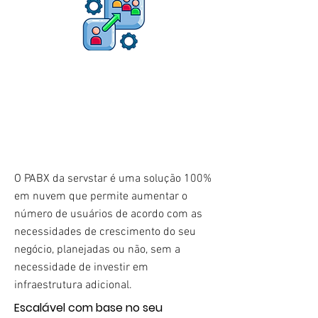
O PABX da servstar é uma solução 100%
em nuvem que permite aumentar o
número de usuários de acordo com as
necessidades de crescimento do seu
negócio, planejadas ou não, sem a
necessidade de investir em
infraestrutura adicional.
Escalável com base no seu