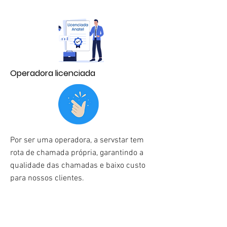
Operadora licenciada
Por ser uma operadora, a servstar tem
rota de chamada própria, garantindo a
qualidade das chamadas e baixo custo
para nossos clientes.