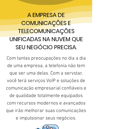
A EMPRESA DE
COMUNICAÇÕES E
TELECOMUNICAÇÕES
UNIFICADAS NA NUVEM QUE
SEU NEGÓCIO PRECISA.
Com tantas preocupações no dia a dia
de uma empresa, a telefonia não tem
que ser uma delas. Com a servstar,
você terá serviços VoIP e soluções de
comunicação empresarial confiáveis e
de qualidade totalmente equipados
com recursos modernos e avançados
que irão melhorar suas comunicações
e impulsionar seus negócios.