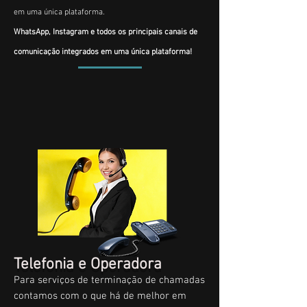
em uma única plataforma.
WhatsApp, Instagram e todos os principais canais de
comunicação integrados em uma única plataforma!
Telefonia e Operadora
Para serviços de terminação de chamadas
contamos com o que há de melhor em