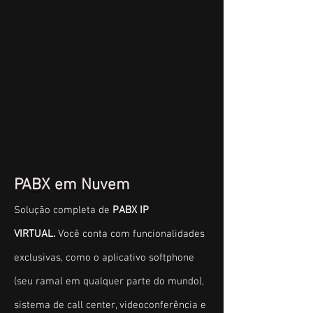
PABX em Nuvem
Solução completa de
PABX IP
VIRTUAL.
Você conta com funcionalidades
exclusivas, como o aplicativo softphone
(seu ramal em qualquer parte do mundo),
sistema de call center, videoconferência e